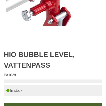
HIO BUBBLE LEVEL,
VATTENPASS
PA1028
In stock