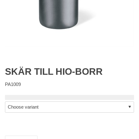
SKÄR TILL HIO-BORR
PA1009