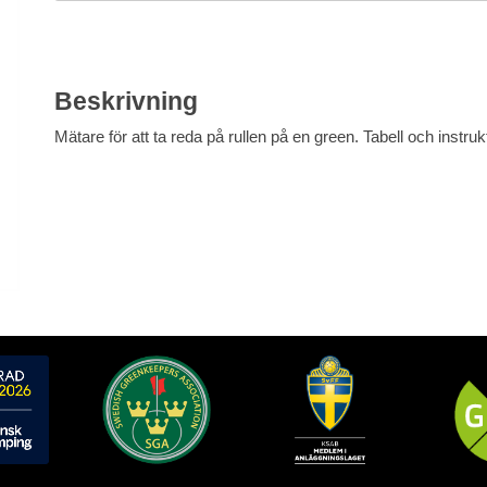
Beskrivning
Mätare för att ta reda på rullen på en green. Tabell och instruk