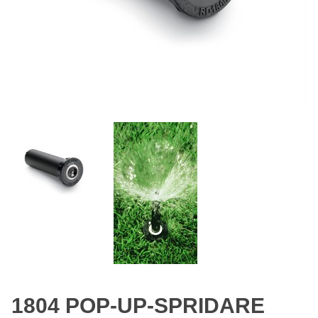
1804 POP-UP-SPRIDARE