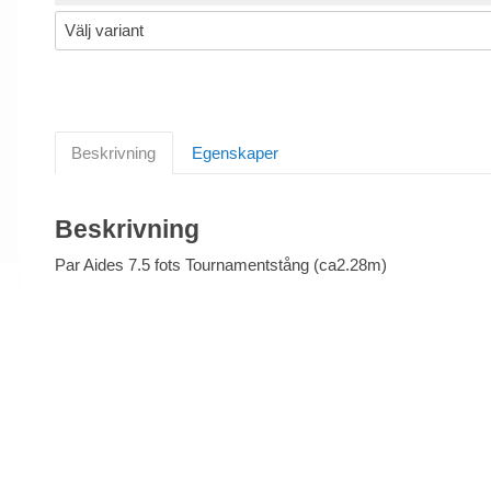
Beskrivning
Egenskaper
Beskrivning
Par Aides 7.5 fots Tournamentstång (ca2.28m)