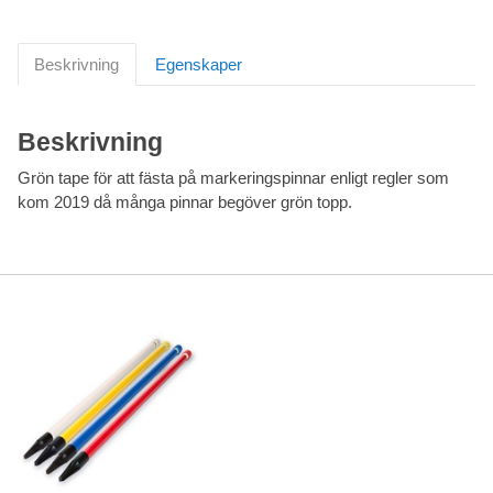
Beskrivning
Egenskaper
Beskrivning
Grön tape för att fästa på markeringspinnar enligt regler som
kom 2019 då många pinnar begöver grön topp.