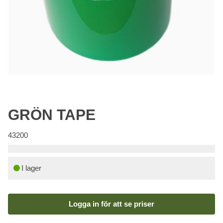
GRÖN TAPE
43200
I lager
Logga in för att se priser