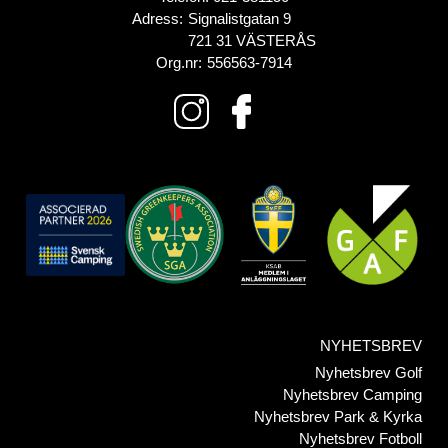
Adress:
Signalistgatan 9
721 31 VÄSTERÅS
Org.nr:
556563-7914
NYHETSBREV
Nyhetsbrev Golf
Nyhetsbrev Camping
Nyhetsbrev Park & Kyrka
Nyhetsbrev Fotboll