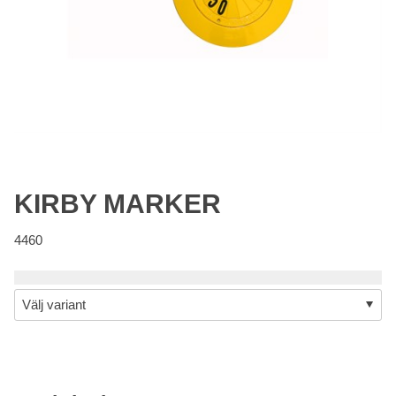
KIRBY MARKER
4460