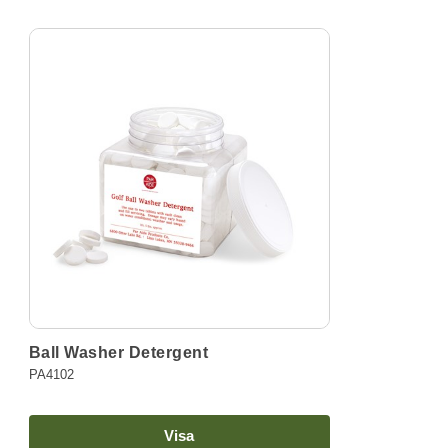
Ball Washer Detergent
PA4102
Visa