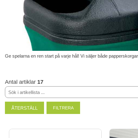
Ge spelarna en ren start på varje hål! Vi säljer både papperskorgar
Antal artiklar
17