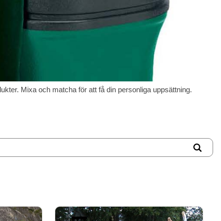
dukter. Mixa och matcha för att få din personliga uppsättning.