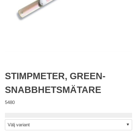
STIMPMETER, GREEN-
SNABBHETSMÄTARE
5480