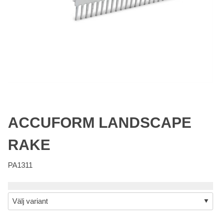
ACCUFORM LANDSCAPE
RAKE
PA1311