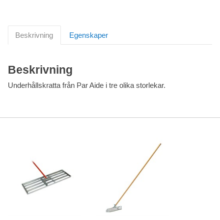
Beskrivning
Egenskaper
Beskrivning
Underhållskratta från Par Aide i tre olika storlekar.