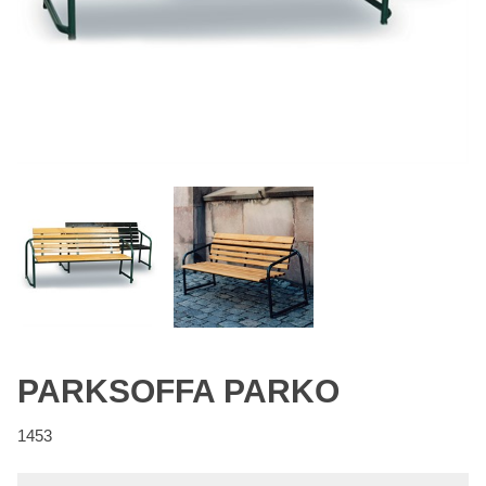
PARKSOFFA PARKO
1453