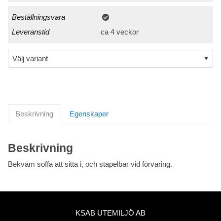
Beställningsvara
Leveranstid
ca 4 veckor
Beskrivning
Egenskaper
Beskrivning
Bekväm soffa att sitta i, och stapelbar vid förvaring.
KSAB UTEMILJÖ AB