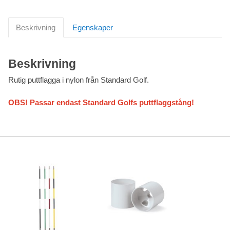
Beskrivning
Egenskaper
Beskrivning
Rutig puttflagga i nylon från Standard Golf.
OBS! Passar endast Standard Golfs puttflaggstång!