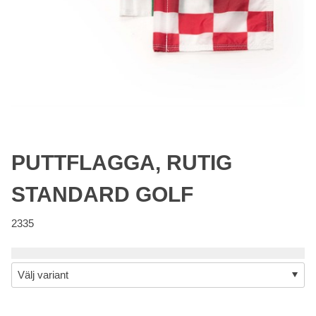
PUTTFLAGGA, RUTIG
STANDARD GOLF
2335