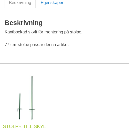
Beskrivning
Egenskaper
Beskrivning
Kantbockad skylt för montering på stolpe.
77 cm-stolpe passar denna artikel.
STOLPE TILL SKYLT