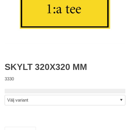
SKYLT 320X320 MM
3330