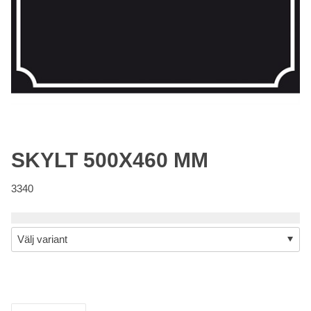
SKYLT 500X460 MM
3340