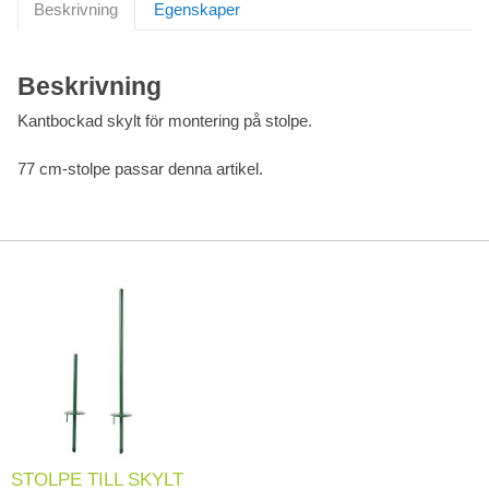
Beskrivning
Egenskaper
Beskrivning
Kantbockad skylt för montering på stolpe.
77 cm-stolpe passar denna artikel.
STOLPE TILL SKYLT