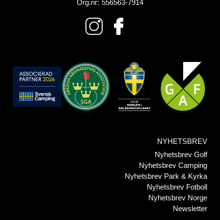
Org.nr:
556563-7914
NYHETSBREV
Nyhetsbrev Golf
Nyhetsbrev Camping
Nyhetsbrev Park & Kyrka
Nyhetsbrev Fotboll
Nyhetsbrev Norge
Newsletter