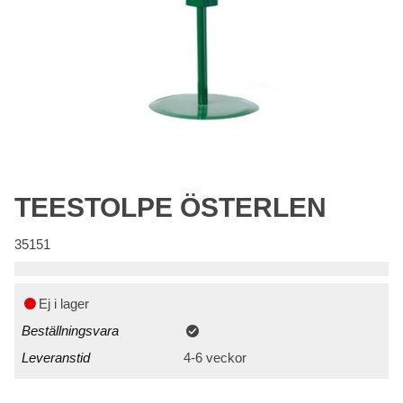
TEESTOLPE ÖSTERLEN
35151
Ej i lager
Beställningsvara
Leveranstid
4-6 veckor