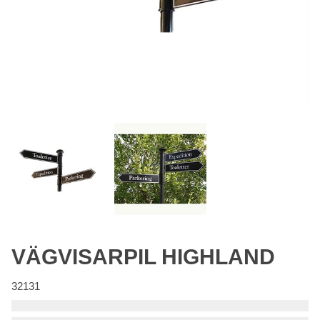
VÄGVISARPIL HIGHLAND
32131