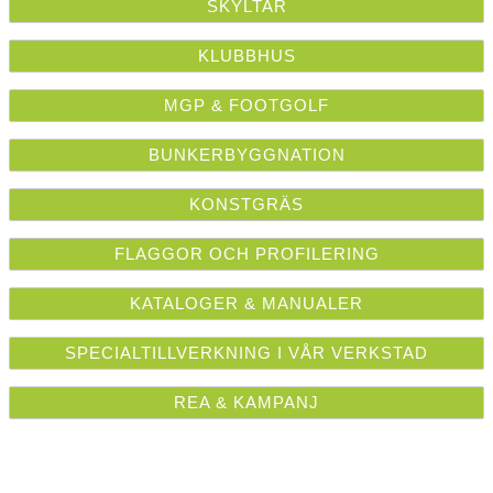
SKYLTAR
KLUBBHUS
MGP & FOOTGOLF
BUNKERBYGGNATION
KONSTGRÄS
FLAGGOR OCH PROFILERING
KATALOGER & MANUALER
SPECIALTILLVERKNING I VÅR VERKSTAD
REA & KAMPANJ