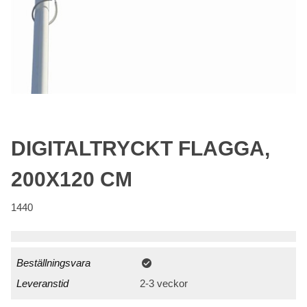
DIGITALTRYCKT FLAGGA,
200X120 CM
1440
Beställningsvara
Leveranstid
2-3 veckor