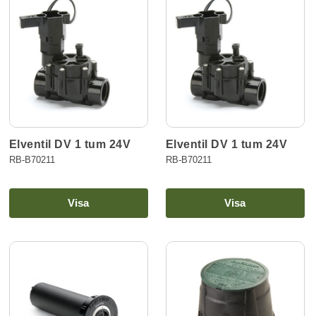
Elventil DV 1 tum 24V
Elventil DV 1 tum 24V
RB-B70211
RB-B70211
Visa
Visa