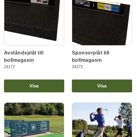
Avståndsplåt till
Sponsorplåt till
bollmagasin
bollmagasin
24172
24173
Visa
Visa