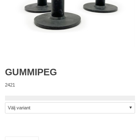
GUMMIPEG
2421