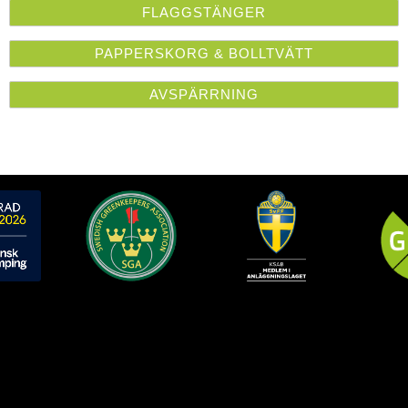
FLAGGSTÄNGER
PAPPERSKORG & BOLLTVÄTT
AVSPÄRRNING