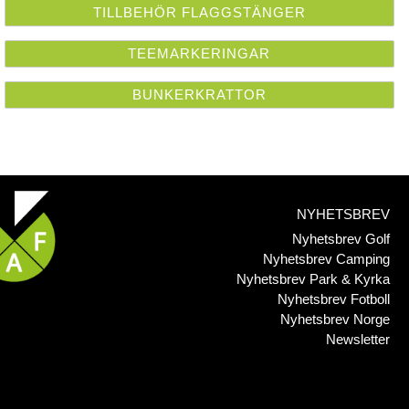
TILLBEHÖR FLAGGSTÄNGER
TEEMARKERINGAR
BUNKERKRATTOR
NYHETSBREV
Nyhetsbrev Golf
Nyhetsbrev Camping
Nyhetsbrev Park & Kyrka
Nyhetsbrev Fotboll
Nyhetsbrev Norge
Newsletter