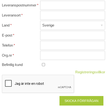
Leveranspostnummer
*
Leveransort
*
Land
*
E-post
*
Telefon
*
Org.nr
*
Befintlig kund
Registreringsvillkor