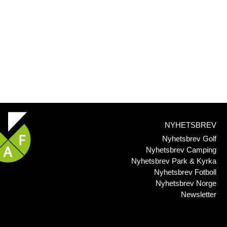
NYHETSBREV
Nyhetsbrev Golf
Nyhetsbrev Camping
Nyhetsbrev Park & Kyrka
Nyhetsbrev Fotboll
Nyhetsbrev Norge
Newsletter