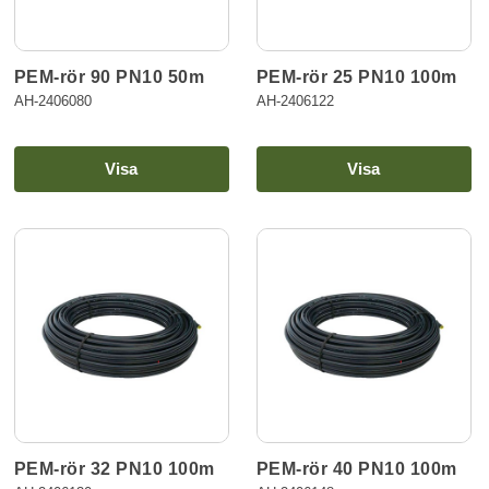
PEM-rör 90 PN10 50m
PEM-rör 25 PN10 100m
AH-2406080
AH-2406122
Visa
Visa
PEM-rör 32 PN10 100m
PEM-rör 40 PN10 100m