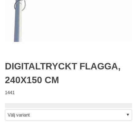
DIGITALTRYCKT FLAGGA,
240X150 CM
1441