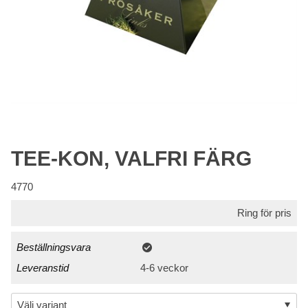
TEE-KON, VALFRI FÄRG
4770
Ring för pris
Beställningsvara
Leveranstid
4-6 veckor