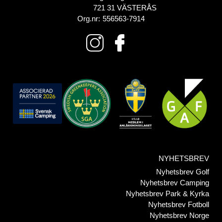
721 31 VÄSTERÅS
Org.nr:
556563-7914
NYHETSBREV
Nyhetsbrev Golf
Nyhetsbrev Camping
Nyhetsbrev Park & Kyrka
Nyhetsbrev Fotboll
Nyhetsbrev Norge