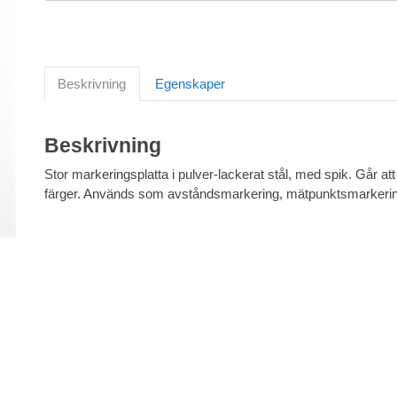
Beskrivning
Egenskaper
Beskrivning
Stor markeringsplatta i pulver-lackerat stål, med spik. Går att
färger. Används som avståndsmarkering, mätpunktsmarker