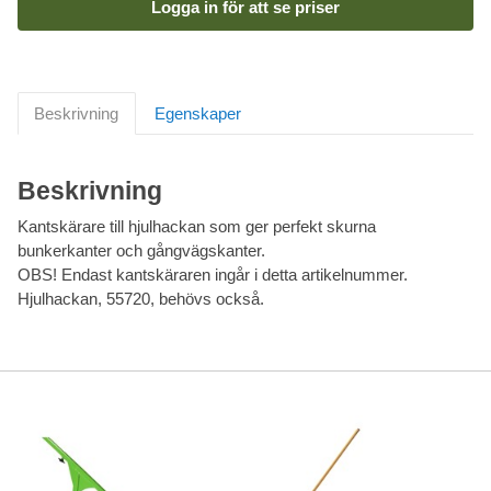
Logga in för att se priser
Beskrivning
Egenskaper
Beskrivning
Kantskärare till hjulhackan som ger perfekt skurna
bunkerkanter och gångvägskanter.
OBS! Endast kantskäraren ingår i detta artikelnummer.
Hjulhackan, 55720, behövs också.