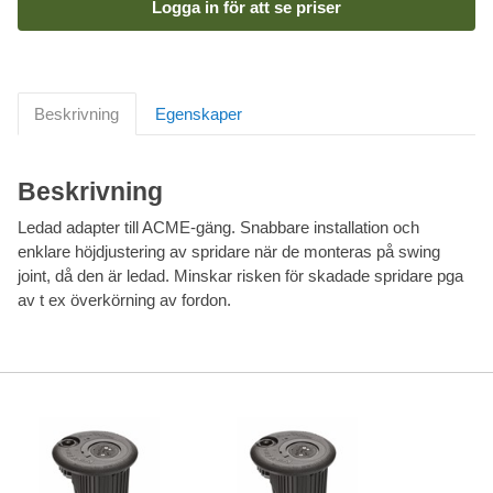
Logga in för att se priser
Beskrivning
Egenskaper
Beskrivning
Ledad adapter till ACME-gäng. Snabbare installation och
enklare höjdjustering av spridare när de monteras på swing
joint, då den är ledad. Minskar risken för skadade spridare pga
av t ex överkörning av fordon.