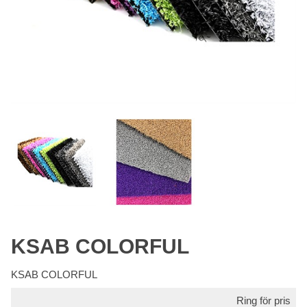
KSAB COLORFUL
KSAB COLORFUL
Ring för pris