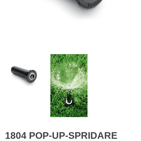
1804 POP-UP-SPRIDARE