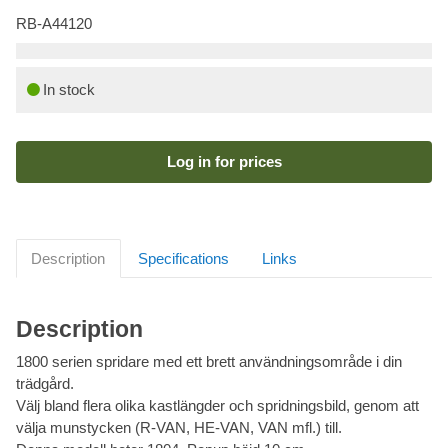
RB-A44120
In stock
Log in for prices
Description
Specifications
Links
Description
1800 serien spridare med ett brett användningsområde i din
trädgård.
Välj bland flera olika kastlängder och spridningsbild, genom att
välja munstycken (R-VAN, HE-VAN, VAN mfl.) till.