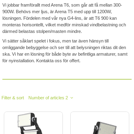
Vi jobbar framförallt med Arena T6, som går att få mellan 300-
900W. Behövs mer ljus, är Arena T5 med upp till 1200W,
lösningen. Fördelen med vår nya G4-lins, är att T6 900 kan
monteras horisontellt, vilket medför minskad vindbelastning och
därmed belastas stolpen/masten mindre.
Vi sätter såklart spelet i fokus, men tar även hänsyn till
omliggande bebyggelse och ser till att belysningen riktas dit den
ska. Vi har en lösning för både byte av befintliga armaturer, samt
för nyinstallation. Kontakta oss för offert.
Filter & sort
Number of articles 2