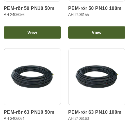
PEM-rör 50 PN10 50m
PEM-rör 50 PN10 100m
AH-2406056
AH-2406155
View
View
PEM-rör 63 PN10 50m
PEM-rör 63 PN10 100m
AH-2406064
AH-2406163