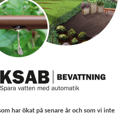
 som har ökat på senare år och som vi inte