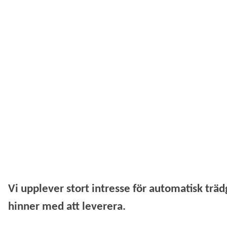
Vi upplever stort intresse för automatisk träd
hinner med att leverera.