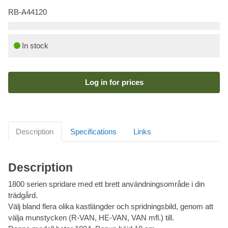
RB-A44120
In stock
Log in for prices
Description
Specifications
Links
Description
1800 serien spridare med ett brett användningsområde i din
trädgård.
Välj bland flera olika kastlängder och spridningsbild, genom att
välja munstycken (R-VAN, HE-VAN, VAN mfl.) till.