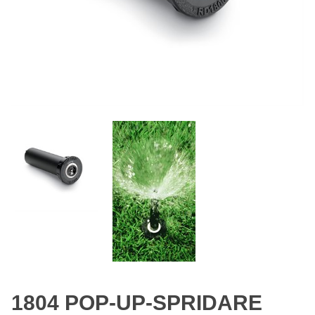
1804 POP-UP-SPRIDARE