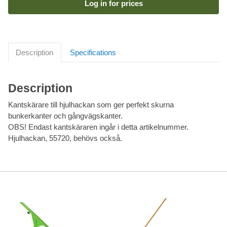
Log in for prices
Description
Specifications
Description
Kantskärare till hjulhackan som ger perfekt skurna
bunkerkanter och gångvägskanter.
OBS! Endast kantskäraren ingår i detta artikelnummer.
Hjulhackan, 55720, behövs också.