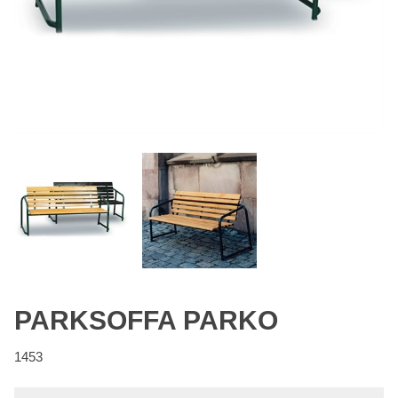
PARKSOFFA PARKO
1453