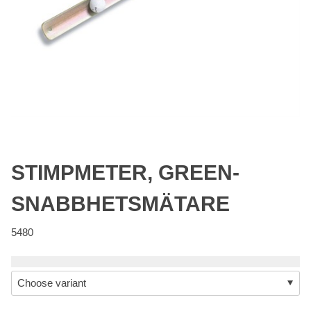
STIMPMETER, GREEN-
SNABBHETSMÄTARE
5480