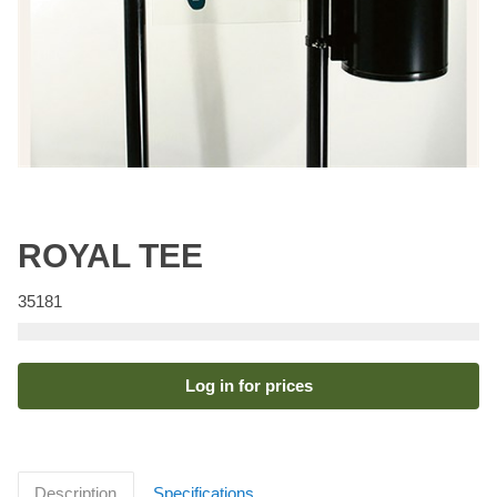
ROYAL TEE
35181
Log in for prices
Description
Specifications