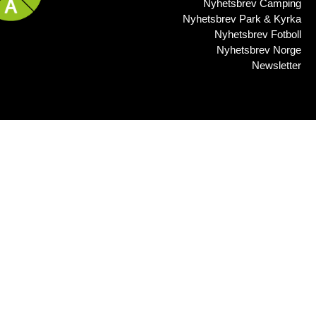
Nyhetsbrev Camping
Nyhetsbrev Park & Kyrka
Nyhetsbrev Fotboll
Nyhetsbrev Norge
Newsletter